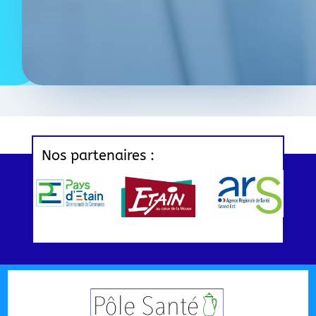
Nos partenaires :