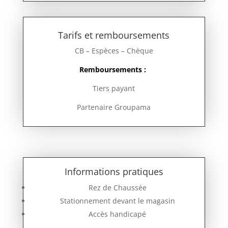
Tarifs et remboursements
CB –
Espèces –
Chèque
Remboursements :
Tiers payant
Partenaire Groupama
Informations pratiques
Rez de Chaussée
Stationnement devant le magasin
Accès handicapé