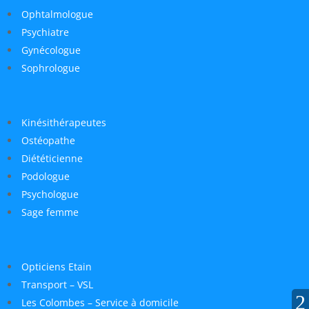
Ophtalmologue
Psychiatre
Gynécologue
Sophrologue
Kinésithérapeutes
Ostéopathe
Diététicienne
Podologue
Psychologue
Sage femme
Opticiens Etain
Transport – VSL
Les Colombes – Service à domicile