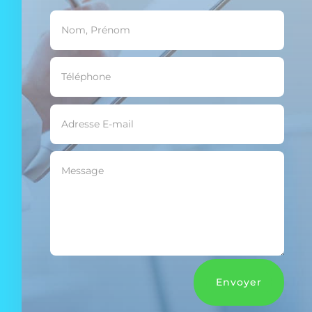
Envoyer