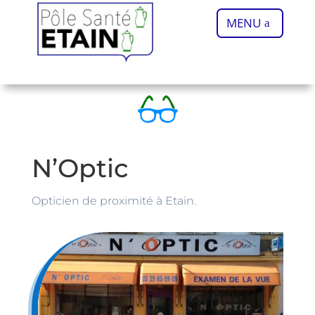
MENU
N’Optic
Opticien de proximité à Etain.