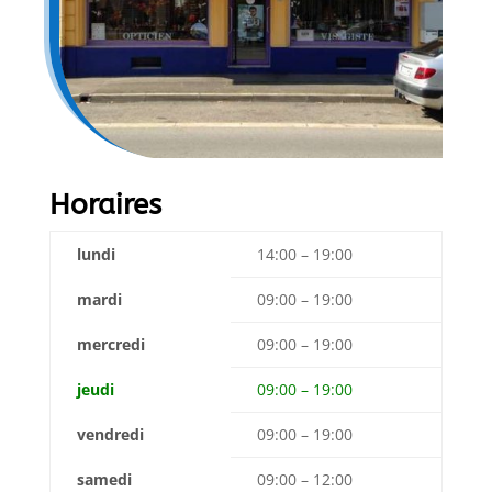
Horaires
lundi
14:00 – 19:00
mardi
09:00 – 19:00
mercredi
09:00 – 19:00
jeudi
09:00 – 19:00
vendredi
09:00 – 19:00
samedi
09:00 – 12:00