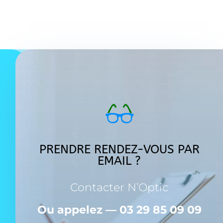
PRENDRE RENDEZ-VOUS PAR
EMAIL ?
Contacter N’Optic
Ou appelez — 03 29 85 09 09