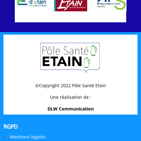
©Copyright 2022 Pôle Santé Etain
Une réalisation de :
DLW Communication
RGPD
Mentions légales