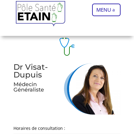
MENU
Dr Visat-
Dupuis
Médecin
Généraliste
Horaires de consultation :