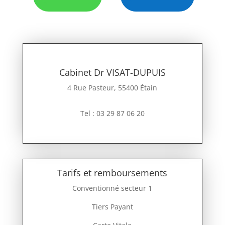
Cabinet Dr VISAT-DUPUIS
4 Rue Pasteur, 55400 Étain
Tel : 03 29 87 06 20
Tarifs et remboursements
Conventionné secteur 1
Tiers Payant