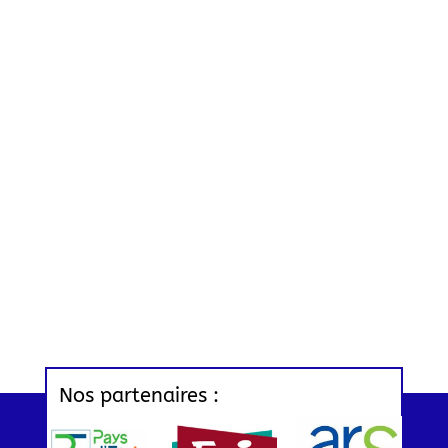
Nos partenaires :