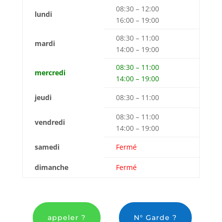
08:30 – 12:00
lundi
16:00 – 19:00
08:30 – 11:00
mardi
14:00 – 19:00
08:30 – 11:00
mercredi
14:00 – 19:00
jeudi
08:30 – 11:00
08:30 – 11:00
vendredi
14:00 – 19:00
samedi
Fermé
dimanche
Fermé
appeler ?
N° Garde ?