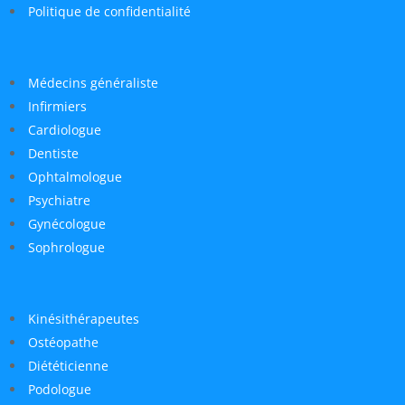
Politique de confidentialité
Médecins généraliste
Infirmiers
Cardiologue
Dentiste
Ophtalmologue
Psychiatre
Gynécologue
Sophrologue
Kinésithérapeutes
Ostéopathe
Diététicienne
Podologue