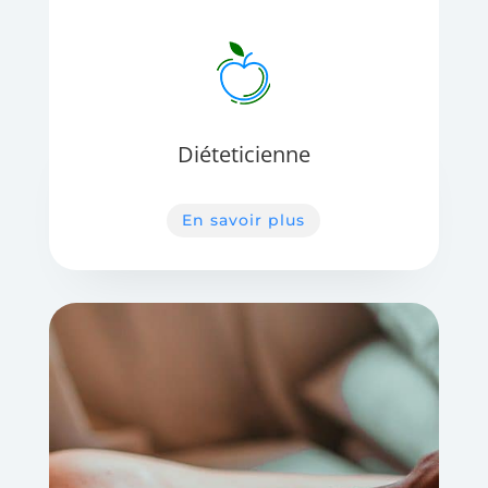
Diéteticienne
En savoir plus