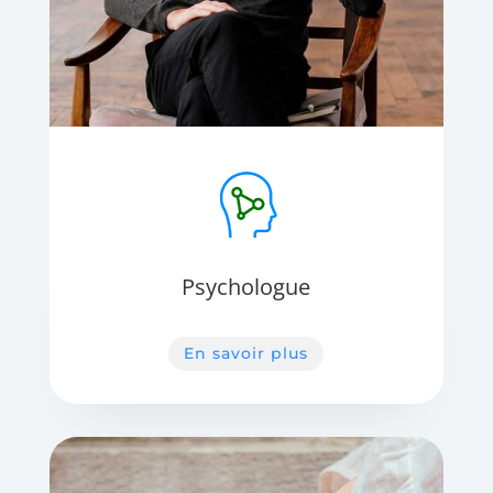
Psychologue
En savoir plus