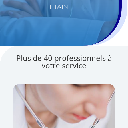
ETAIN.
Plus de 40 professionnels à
votre service