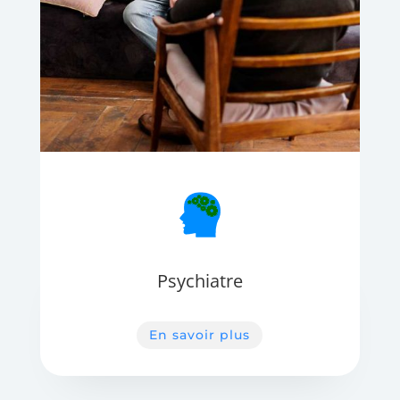
Psychiatre
En savoir plus