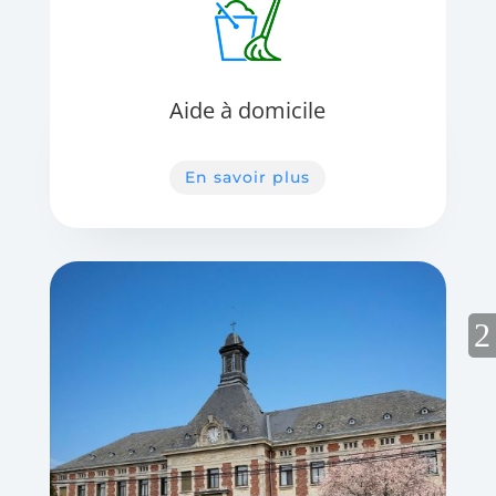
Aide à domicile
En savoir plus