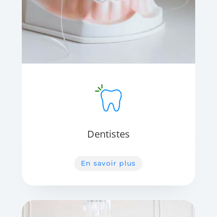
Dentistes
En savoir plus