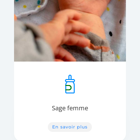
Sage femme
En savoir plus