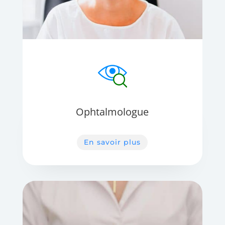
Ophtalmologue
En savoir plus