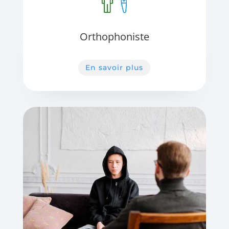
Orthophoniste
En savoir plus