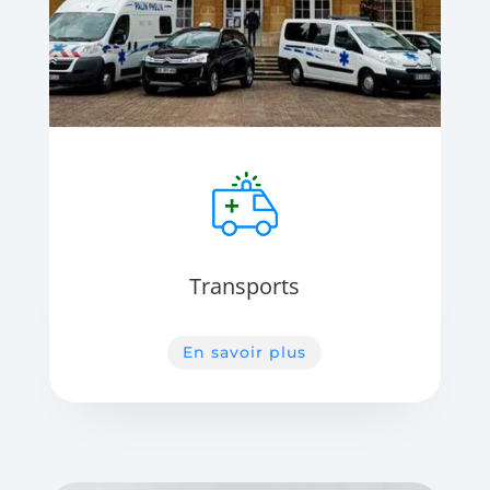
Transports
En savoir plus