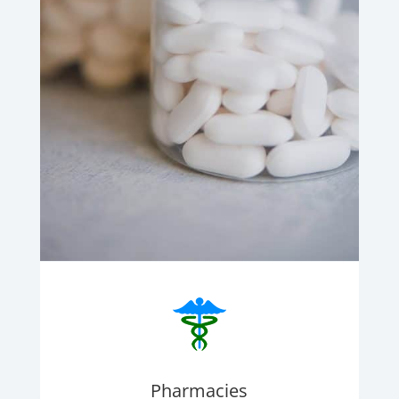
Pharmacies