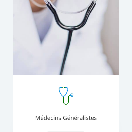
Médecins Généralistes