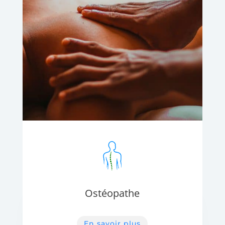
Ostéopathe
En savoir plus