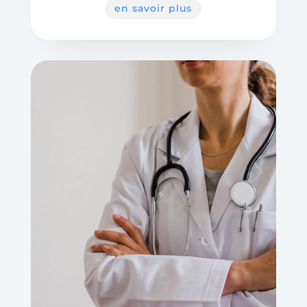
en savoir plus