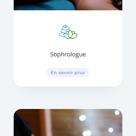
Sophrologue
En savoir plus