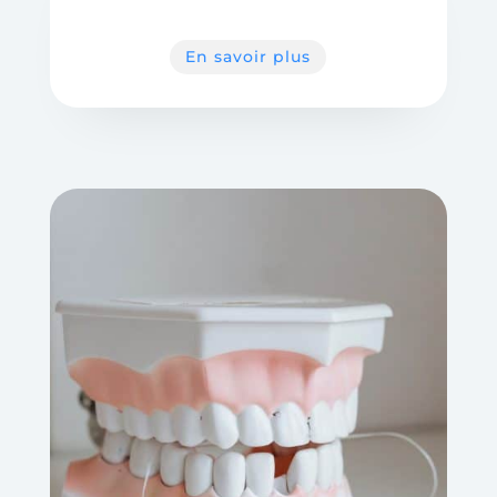
En savoir plus