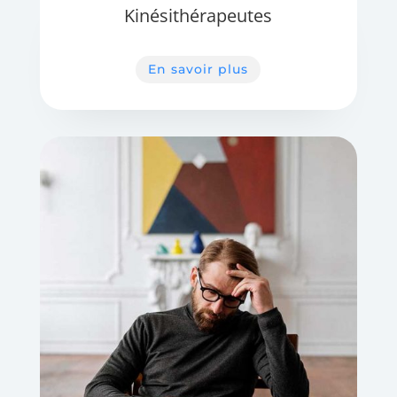
Kinésithérapeutes
En savoir plus