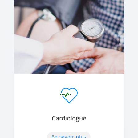
Cardiologue
En savoir plus