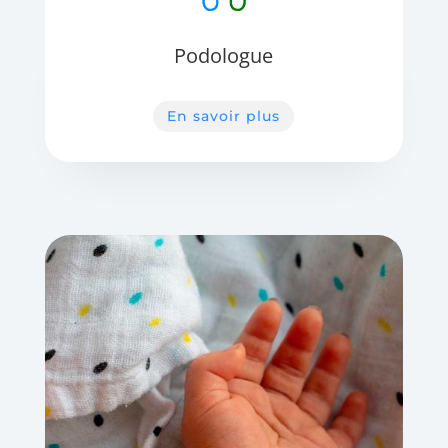
Podologue
En savoir plus