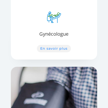
Gynécologue
En savoir plus