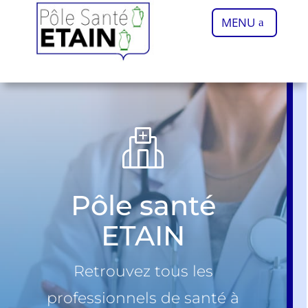
MENU
Pôle santé
ETAIN
Retrouvez tous les
professionnels de santé à