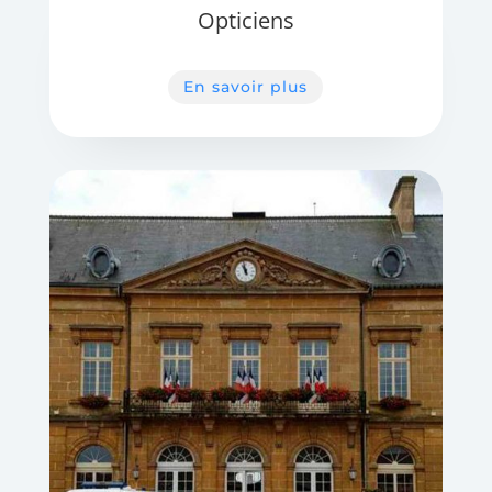
Opticiens
En savoir plus